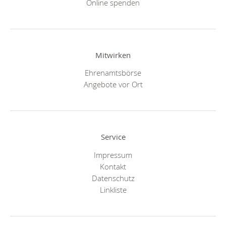
Online spenden
Mitwirken
Ehrenamtsbörse
Angebote vor Ort
Service
Impressum
Kontakt
Datenschutz
Linkliste