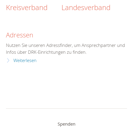
Kreisverband
Landesverband
Adressen
Nutzen Sie unseren Adressfinder, um Ansprechpartner und
Infos über DRK-Einrichtungen zu finden.
Weiterlesen
Spenden