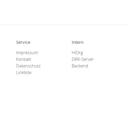
Service
Intern
Impressum
HiOrg
Kontakt
DRK-Server
Datenschutz
Backend
Linkliste