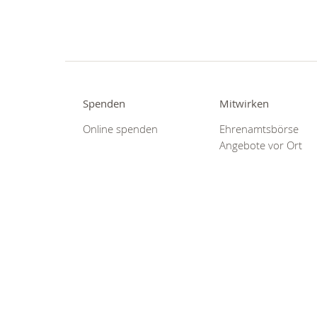
Spenden
Mitwirken
Online spenden
Ehrenamtsbörse
Angebote vor Ort