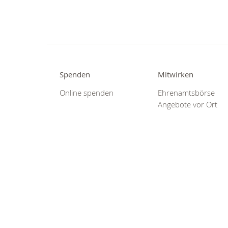
Spenden
Mitwirken
Online spenden
Ehrenamtsbörse
Angebote vor Ort