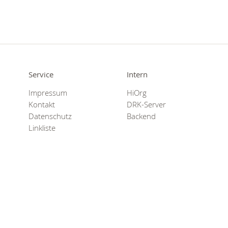
Service
Intern
Impressum
HiOrg
Kontakt
DRK-Server
Datenschutz
Backend
Linkliste