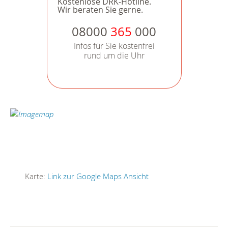
Kostenlose DRK-Hotline.
Wir beraten Sie gerne.
08000
365
000
Infos für Sie kostenfrei
rund um die Uhr
Karte:
Link zur Google Maps Ansicht