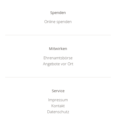
Spenden
Online spenden
Mitwirken
Ehrenamtsbörse
Angebote vor Ort
Service
Impressum
Kontakt
Datenschutz