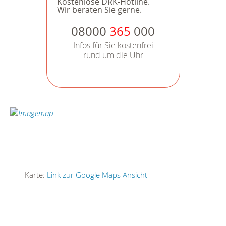
Kostenlose DRK-Hotline.
Wir beraten Sie gerne.
08000
365
000
Infos für Sie kostenfrei
rund um die Uhr
Karte:
Link zur Google Maps Ansicht