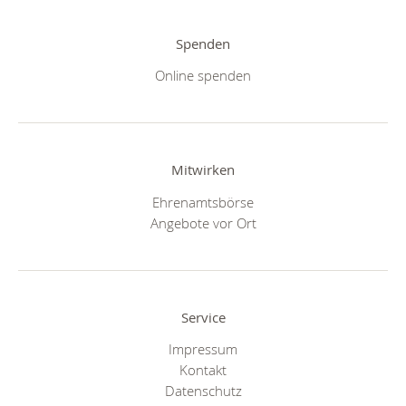
Spenden
Online spenden
Mitwirken
Ehrenamtsbörse
Angebote vor Ort
Service
Impressum
Kontakt
Datenschutz