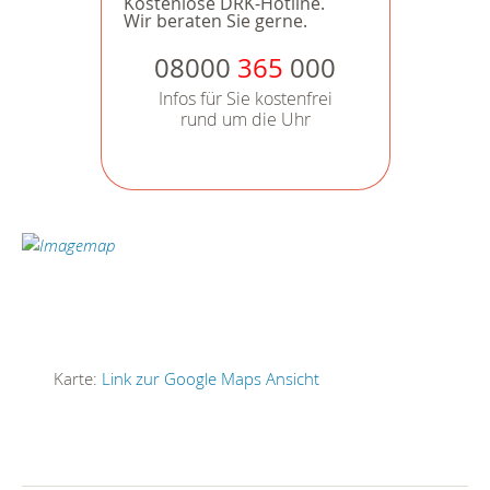
Kostenlose DRK-Hotline.
Wir beraten Sie gerne.
08000
365
000
Infos für Sie kostenfrei
rund um die Uhr
Karte:
Link zur Google Maps Ansicht