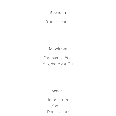
Spenden
Online spenden
Mitwirken
Ehrenamtsbörse
Angebote vor Ort
Service
Impressum
Kontakt
Datenschutz