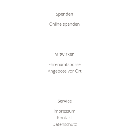
Spenden
Online spenden
Mitwirken
Ehrenamtsbörse
Angebote vor Ort
Service
Impressum
Kontakt
Datenschutz