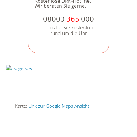
Kostenlose DRK-Hotline.
Wir beraten Sie gerne.
08000
365
000
Infos für Sie kostenfrei
rund um die Uhr
Karte:
Link zur Google Maps Ansicht