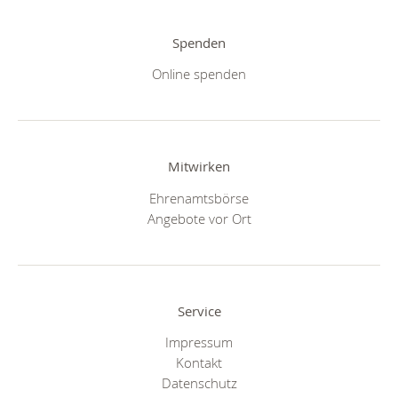
Spenden
Online spenden
Mitwirken
Ehrenamtsbörse
Angebote vor Ort
Service
Impressum
Kontakt
Datenschutz