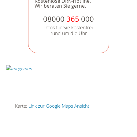
Kostenlose DRK-Hotline.
Wir beraten Sie gerne.
08000
365
000
Infos für Sie kostenfrei
rund um die Uhr
Karte:
Link zur Google Maps Ansicht