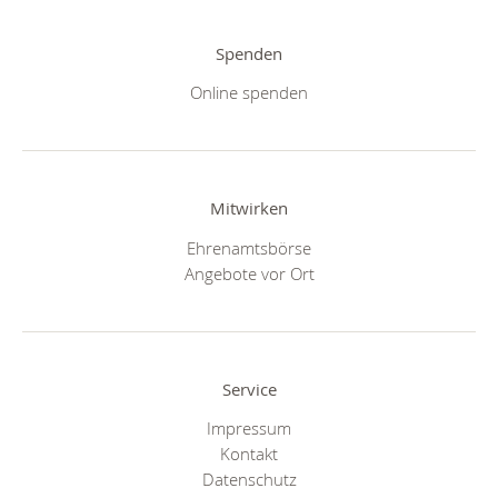
Spenden
Online spenden
Mitwirken
Ehrenamtsbörse
Angebote vor Ort
Service
Impressum
Kontakt
Datenschutz