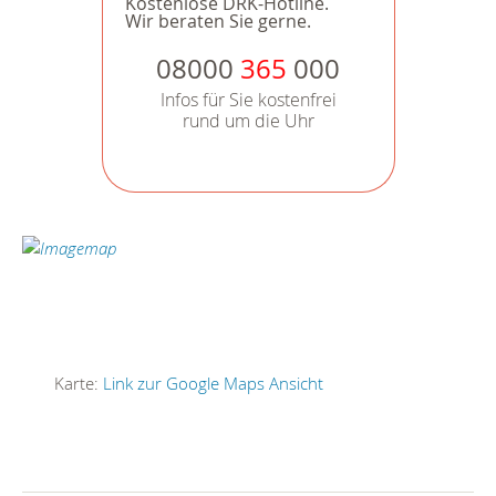
Kostenlose DRK-Hotline.
Wir beraten Sie gerne.
08000
365
000
Infos für Sie kostenfrei
rund um die Uhr
Karte:
Link zur Google Maps Ansicht