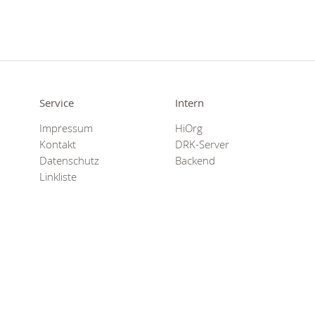
Service
Intern
Impressum
HiOrg
Kontakt
DRK-Server
Datenschutz
Backend
Linkliste