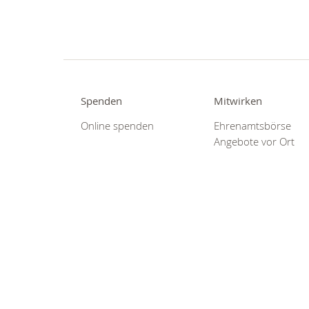
Spenden
Mitwirken
Online spenden
Ehrenamtsbörse
Angebote vor Ort