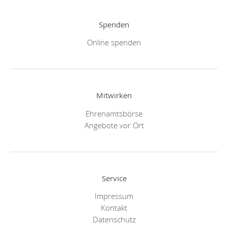
Spenden
Online spenden
Mitwirken
Ehrenamtsbörse
Angebote vor Ort
Service
Impressum
Kontakt
Datenschutz