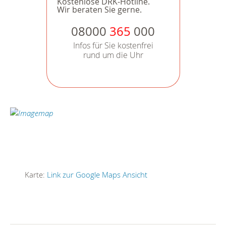
Kostenlose DRK-Hotline.
Wir beraten Sie gerne.
08000
365
000
Infos für Sie kostenfrei
rund um die Uhr
Karte:
Link zur Google Maps Ansicht