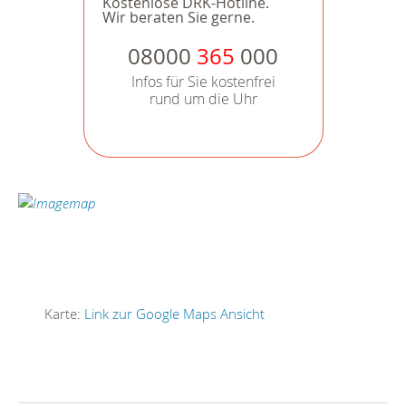
Kostenlose DRK-Hotline.
Wir beraten Sie gerne.
08000
365
000
Infos für Sie kostenfrei
rund um die Uhr
Karte:
Link zur Google Maps Ansicht