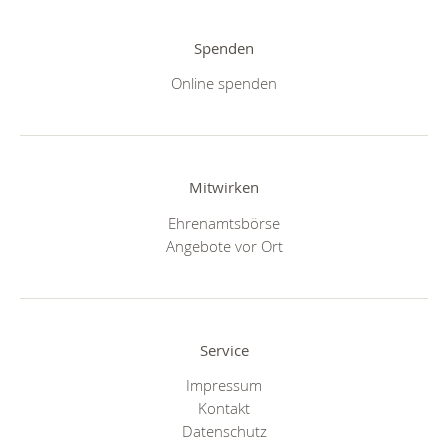
Spenden
Online spenden
Mitwirken
Ehrenamtsbörse
Angebote vor Ort
Service
Impressum
Kontakt
Datenschutz