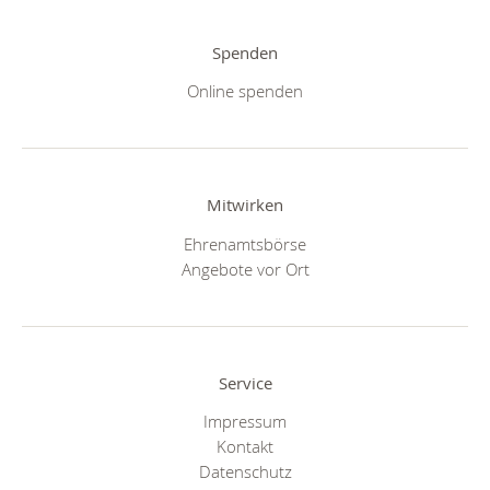
Spenden
Online spenden
Mitwirken
Ehrenamtsbörse
Angebote vor Ort
Service
Impressum
Kontakt
Datenschutz