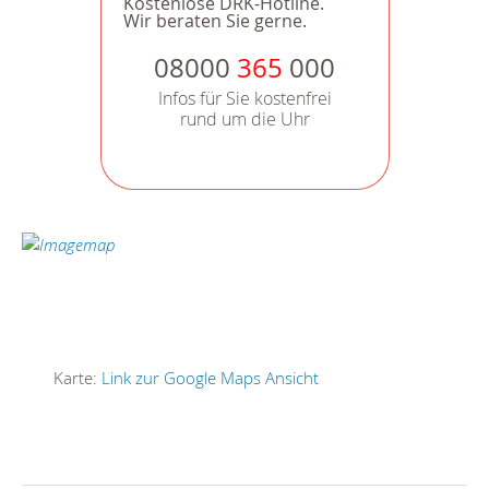
Kostenlose DRK-Hotline.
Wir beraten Sie gerne.
08000
365
000
Infos für Sie kostenfrei
rund um die Uhr
Karte:
Link zur Google Maps Ansicht