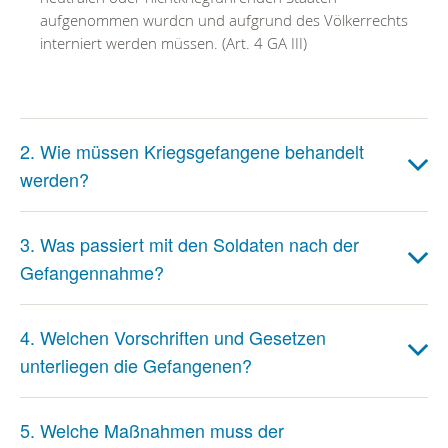
aufgenommen wurdcn und aufgrund des Völkerrechts
interniert werden müssen. (Art. 4 GA III)
2. Wie müssen Kriegsgefangene behandelt
werden?
3. Was passiert mit den Soldaten nach der
Gefangennahme?
4. Welchen Vorschriften und Gesetzen
unterliegen die Gefangenen?
5. Welche Maßnahmen muss der