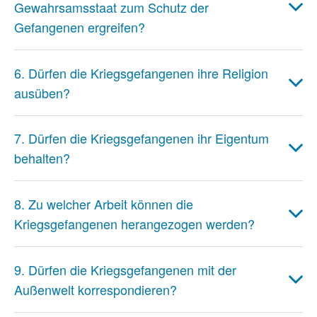
Gewahrsamsstaat zum Schutz der
Gefangenen ergreifen?
6. Dürfen die Kriegsgefangenen ihre Religion
ausüben?
7. Dürfen die Kriegsgefangenen ihr Eigentum
behalten?
8. Zu welcher Arbeit können die
Kriegsgefangenen herangezogen werden?
9. Dürfen die Kriegsgefangenen mit der
Außenwelt korrespondieren?