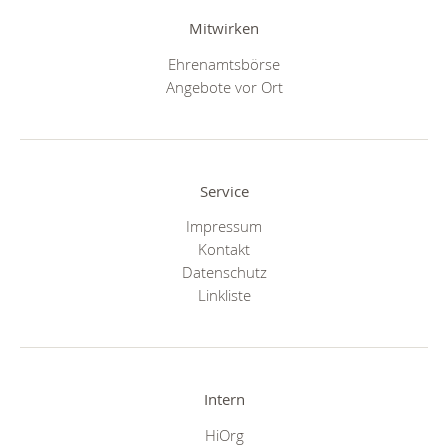
Mitwirken
Ehrenamtsbörse
Angebote vor Ort
Service
Impressum
Kontakt
Datenschutz
Linkliste
Intern
HiOrg