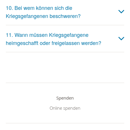
10. Bei wem können sich die
Kriegsgefangenen beschweren?
11. Wann müssen Kriegsgefangene
heimgeschafft oder freigelassen werden?
Spenden
Online spenden