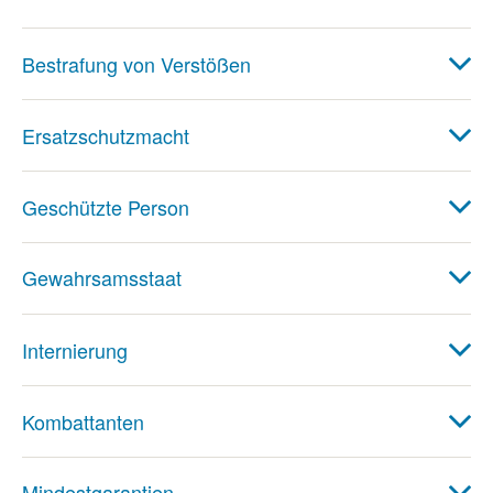
Bestrafung von Verstößen
Ersatzschutzmacht
Geschützte Person
Gewahrsamsstaat
Internierung
Kombattanten
Mindestgarantien