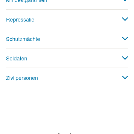
Repressalie
Schutzmächte
Soldaten
Zivilpersonen