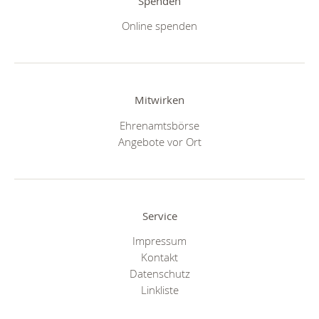
Spenden
Online spenden
Mitwirken
Ehrenamtsbörse
Angebote vor Ort
Service
Impressum
Kontakt
Datenschutz
Linkliste