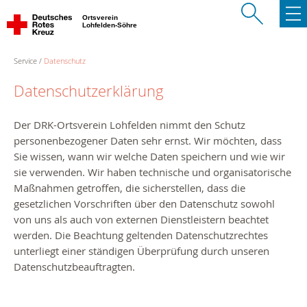
Ortsverein
Lohfelden-Söhre
Service
Datenschutz
Datenschutzerklärung
Der
DRK-
Ortsverein Lohfelden
nimmt den Schutz
personenbezogener Daten sehr ernst. Wir möchten, dass
Sie wissen, wann wir welche Daten speichern und wie wir
sie verwenden. Wir haben technische und organisatorische
Maßnahmen getroffen, die sicherstellen, dass die
gesetzlichen Vorschriften über den Datenschutz sowohl
von uns als auch von externen Dienstleistern beachtet
werden. Die Beachtung geltenden Datenschutzrechtes
unterliegt einer ständigen Überprüfung durch unseren
Datenschutzbeauftragten.