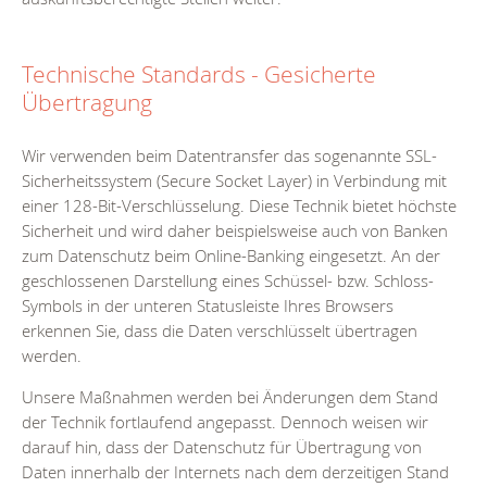
Technische Standards - Gesicherte
Übertragung
Wir verwenden beim Datentransfer das sogenannte SSL-
Sicherheitssystem (Secure Socket Layer) in Verbindung mit
einer 128-Bit-Verschlüsselung. Diese Technik bietet höchste
Sicherheit und wird daher beispielsweise auch von Banken
zum Datenschutz beim Online-Banking eingesetzt. An der
geschlossenen Darstellung eines Schüssel- bzw. Schloss-
Symbols in der unteren Statusleiste Ihres Browsers
erkennen Sie, dass die Daten verschlüsselt übertragen
werden.
Unsere Maßnahmen werden bei Änderungen dem Stand
der Technik fortlaufend angepasst. Dennoch weisen wir
darauf hin, dass der Datenschutz für Übertragung von
Daten innerhalb der Internets nach dem derzeitigen Stand