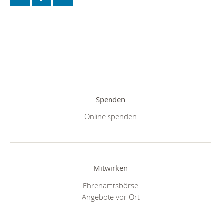
Spenden
Online spenden
Mitwirken
Ehrenamtsbörse
Angebote vor Ort