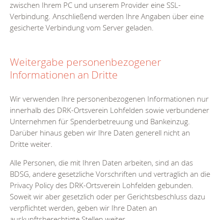
zwischen Ihrem PC und unserem Provider eine SSL-
Verbindung. Anschließend werden Ihre Angaben über eine
gesicherte Verbindung vom Server geladen.
Weitergabe personenbezogener
Informationen an Dritte
Wir verwenden Ihre personenbezogenen Informationen nur
innerhalb des DRK-Ortsverein Lohfelden sowie verbundener
Unternehmen für Spenderbetreuung und Bankeinzug.
Darüber hinaus geben wir Ihre Daten generell nicht an
Dritte weiter.
Alle Personen, die mit Ihren Daten arbeiten, sind an das
BDSG, andere gesetzliche Vorschriften und vertraglich an die
Privacy Policy des DRK-Ortsverein Lohfelden gebunden.
Soweit wir aber gesetzlich oder per Gerichtsbeschluss dazu
verpflichtet werden, geben wir Ihre Daten an
auskunftsberechtigte Stellen weiter.