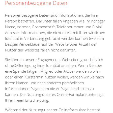
Personenbezogene Daten
Personenbezogene Daten sind Informationen, die Ihre
Person betreffen. Darunter fallen Angaben wie Ihr richtiger
Name, Adresse, Postanschrift, Telefonnummer und E-Mail
Adresse. Informationen, die nicht direkt mit Ihrer wirklichen
Identität in Verbindung gebracht werden können (wie zum
Beispiel Verweildauer auf der Website oder Anzahl der
Nutzer der Website), fallen nicht darunter.
Sie können unsere Engagements-Webseiten grundsätzlich
ohne Offenlegung Ihrer Identität ansehen. Wenn Sie aber
eine Spende tätigen, Mitglied oder Aktiver werden wollen
oder einen Kurstermin nutzen wollen, werden wir Sie nach
Ihrem Namen und nach anderen persönlichen
Informationen fragen, um die Anfrage bearbeiten zu
können. Die Nutzung unseres Online-Formulare unterliegt
Ihrer freien Entscheidung.
Während der Nutzung unserer Onlineformulare besteht