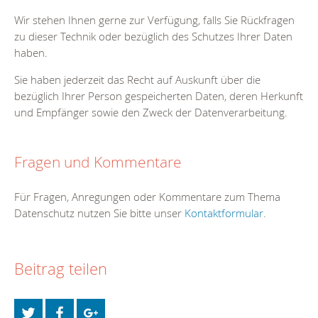
Wir stehen Ihnen gerne zur Verfügung, falls Sie Rückfragen
zu dieser Technik oder bezüglich des Schutzes Ihrer Daten
haben.
Sie haben jederzeit das Recht auf Auskunft über die
bezüglich Ihrer Person gespeicherten Daten, deren Herkunft
und Empfänger sowie den Zweck der Datenverarbeitung.
Fragen und Kommentare
Für Fragen, Anregungen oder Kommentare zum Thema
Datenschutz nutzen Sie bitte unser
Kontaktformular
.
Beitrag teilen