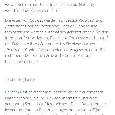
verwendet, um auf dieser Internetseite die Nutzung
verschiedener Seiten zu messen.
Die Arten von Cookies werden als „Session-Cookies“ und
„Persistent-Cookies“ bezeichnet. Session-Cookies sind
temporär und werden automatisch gelöscht, sobald Sie den
Internetauftritt verlassen. Persistent-Cookies verbleiben auf
der Festplatte Ihres Computers bis Sie diese löschen.
„Persistent-Cookies“ werden hier nur eingesetzt, damit Sie
nicht bei jedem Besuch erneut die Cookie-Setzung
bestätigen müssen.
Datenschutz
Bei dem Besuch dieser Internetseite werden automatisch
Daten erhoben, die Ihr Browser übermittelt und in so
genannten Server Log Files speichert. Diese Daten können
keinen bestimmten Personen zugeordnet werden. Eine