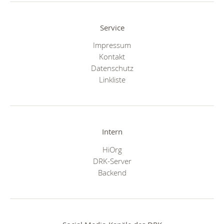
Service
Impressum
Kontakt
Datenschutz
Linkliste
Intern
HiOrg
DRK-Server
Backend