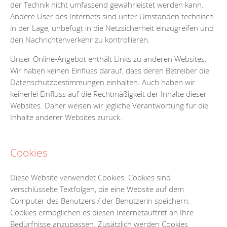
der Technik nicht umfassend gewährleistet werden kann.
Andere User des Internets sind unter Umständen technisch
in der Lage, unbefugt in die Netzsicherheit einzugreifen und
den Nachrichtenverkehr zu kontrollieren.
Unser Online-Angebot enthält Links zu anderen Websites.
Wir haben keinen Einfluss darauf, dass deren Betreiber die
Datenschutzbestimmungen einhalten. Auch haben wir
keinerlei Einfluss auf die Rechtmäßigkeit der Inhalte dieser
Websites. Daher weisen wir jegliche Verantwortung für die
Inhalte anderer Websites zurück.
Cookies
Diese Website verwendet Cookies. Cookies sind
verschlüsselte Textfolgen, die eine Website auf dem
Computer des Benutzers / der Benutzerin speichern.
Cookies ermöglichen es diesen Internetauftritt an Ihre
Bedürfnisse anzupassen. Zusätzlich werden Cookies