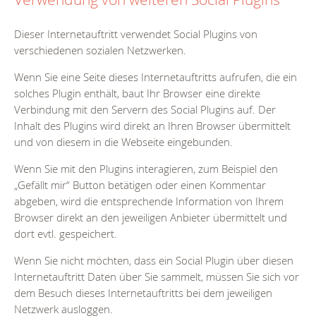
Dieser Internetauftritt verwendet Social Plugins von
verschiedenen sozialen Netzwerken.
Wenn Sie eine Seite dieses Internetauftritts aufrufen, die ein
solches Plugin enthält, baut Ihr Browser eine direkte
Verbindung mit den Servern des Social Plugins auf. Der
Inhalt des Plugins wird direkt an Ihren Browser übermittelt
und von diesem in die Webseite eingebunden.
Wenn Sie mit den Plugins interagieren, zum Beispiel den
„Gefällt mir“ Button betätigen oder einen Kommentar
abgeben, wird die entsprechende Information von Ihrem
Browser direkt an den jeweiligen Anbieter übermittelt und
dort evtl. gespeichert.
Wenn Sie nicht möchten, dass ein Social Plugin über diesen
Internetauftritt Daten über Sie sammelt, müssen Sie sich vor
dem Besuch dieses Internetauftritts bei dem jeweiligen
Netzwerk ausloggen.