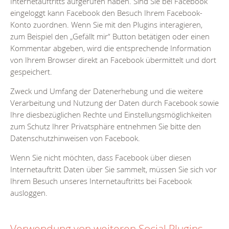
Internetauftritts aufgerufen haben. Sind Sie bei Facebook
eingeloggt kann Facebook den Besuch Ihrem Facebook-
Konto zuordnen. Wenn Sie mit den Plugins interagieren,
zum Beispiel den „Gefällt mir“ Button betätigen oder einen
Kommentar abgeben, wird die entsprechende Information
von Ihrem Browser direkt an Facebook übermittelt und dort
gespeichert.
Zweck und Umfang der Datenerhebung und die weitere
Verarbeitung und Nutzung der Daten durch Facebook sowie
Ihre diesbezüglichen Rechte und Einstellungsmöglichkeiten
zum Schutz Ihrer Privatsphäre entnehmen Sie bitte den
Datenschutzhinweisen von Facebook.
Wenn Sie nicht möchten, dass Facebook über diesen
Internetauftritt Daten über Sie sammelt, müssen Sie sich vor
Ihrem Besuch unseres Internetauftritts bei Facebook
ausloggen.
Verwendung von weiteren Social Plugins