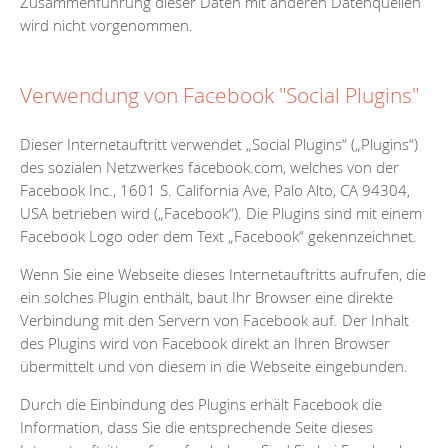
Zusammenführung dieser Daten mit anderen Datenquellen
wird nicht vorgenommen.
Verwendung von Facebook "Social Plugins"
Dieser Internetauftritt verwendet „Social Plugins“ („Plugins“)
des sozialen Netzwerkes facebook.com, welches von der
Facebook Inc., 1601 S. California Ave, Palo Alto, CA 94304,
USA betrieben wird („Facebook“). Die Plugins sind mit einem
Facebook Logo oder dem Text „Facebook“ gekennzeichnet.
Wenn Sie eine Webseite dieses Internetauftritts aufrufen, die
ein solches Plugin enthält, baut Ihr Browser eine direkte
Verbindung mit den Servern von Facebook auf. Der Inhalt
des Plugins wird von Facebook direkt an Ihren Browser
übermittelt und von diesem in die Webseite eingebunden.
Durch die Einbindung des Plugins erhält Facebook die
Information, dass Sie die entsprechende Seite dieses