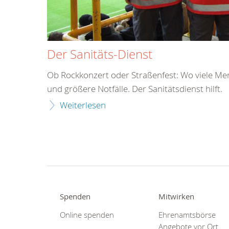
Der Sanitäts-Dienst
Ob Rockkonzert oder Straßenfest: Wo viele Mens
und größere Notfälle. Der Sanitätsdienst hilft.
Weiterlesen
Spenden
Mitwirken
Online spenden
Ehrenamtsbörse
Angebote vor Ort