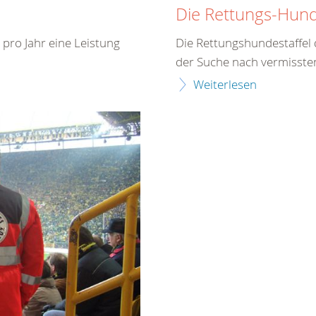
Die Rettungs-Hun
pro Jahr eine Leistung
Die Rettungshundestaffel d
der Suche nach vermisste
Weiterlesen