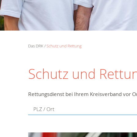
Das DRK
Schutz und Rettung
Schutz und Rettu
Rettungsdienst bei Ihrem Kreisverband vor O
PLZ / Ort