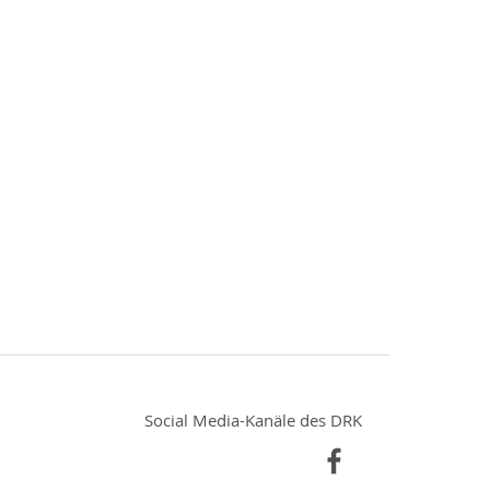
Social Media-Kanäle des DRK