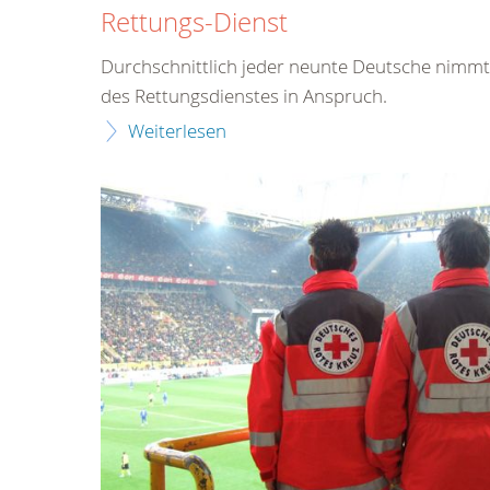
Rettungs-Dienst
Durchschnittlich jeder neunte Deutsche nimmt 
des Rettungsdienstes in Anspruch.
Weiterlesen