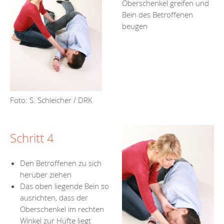
Oberschenkel greifen und
Bein des Betroffenen
beugen
Foto: S. Schleicher / DRK
Schritt 4
Den Betroffenen zu sich
herüber ziehen
Das oben liegende Bein so
ausrichten, dass der
Oberschenkel im rechten
Winkel zur Hüfte liegt