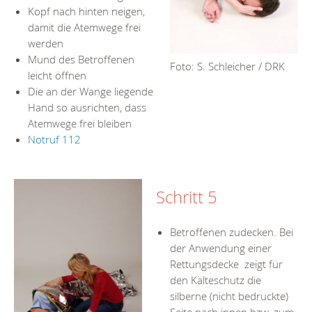
Kopf nach hinten neigen,
damit die Atemwege frei
werden
Mund des Betroffenen
Foto: S. Schleicher / DRK
leicht öffnen
Die an der Wange liegende
Hand so ausrichten, dass
Atemwege frei bleiben
Notruf 112
Schritt 5
Betroffenen zudecken. Bei
der Anwendung einer
Rettungsdecke zeigt für
den Kälteschutz die
silberne (nicht bedruckte)