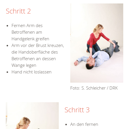
Schritt 2
Fernen Arm des
Betroffenen am
Handgelenk greifen
Arm vor der Brust kreuzen,
die Handoberfläche des
Betroffenen an dessen
Wange legen
Hand nicht loslassen
Foto: S. Schleicher / DRK
Schritt 3
An den fernen