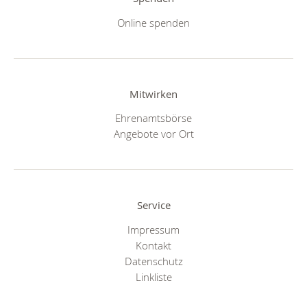
Online spenden
Mitwirken
Ehrenamtsbörse
Angebote vor Ort
Service
Impressum
Kontakt
Datenschutz
Linkliste