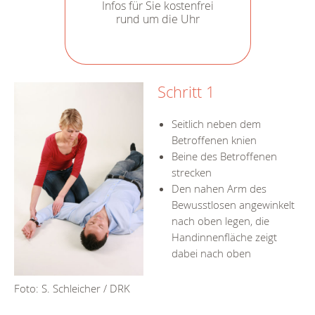
Infos für Sie kostenfrei
rund um die Uhr
Schritt 1
Seitlich neben dem
Betroffenen knien
Beine des Betroffenen
strecken
Den nahen Arm des
Bewusstlosen angewinkelt
nach oben legen, die
Handinnenfläche zeigt
dabei nach oben
Foto: S. Schleicher / DRK