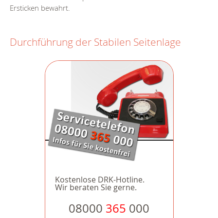
Ersticken bewahrt.
Durchführung der Stabilen Seitenlage
Kostenlose DRK-Hotline.
Wir beraten Sie gerne.
08000
365
000