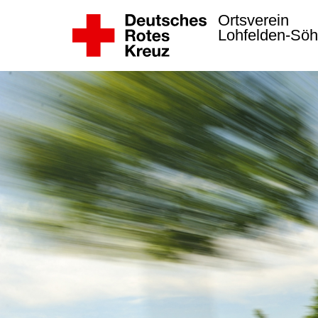
Ortsverein
Lohfelden-Sö