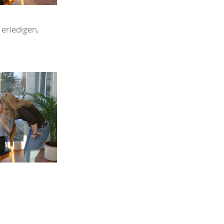
erledigen,