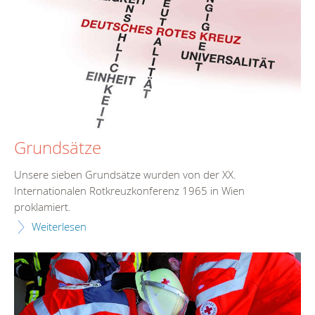
Grundsätze
Unsere sieben Grundsätze wurden von der XX.
Internationalen Rotkreuzkonferenz 1965 in Wien
proklamiert.
Weiterlesen