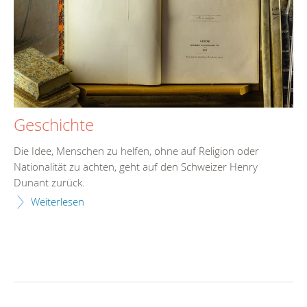
Geschichte
Die Idee, Menschen zu helfen, ohne auf Religion oder
Nationalität zu achten, geht auf den Schweizer Henry
Dunant zurück.
Weiterlesen