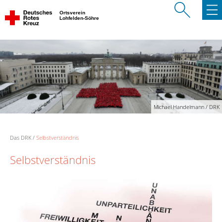
Ortsverein
Lohfelden-Söhre
Michael Handelmann / DRK
Das DRK
Selbstverständnis
Selbstverständnis