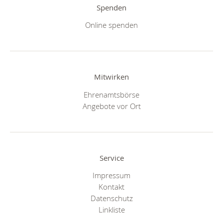
Spenden
Online spenden
Mitwirken
Ehrenamtsbörse
Angebote vor Ort
Service
Impressum
Kontakt
Datenschutz
Linkliste