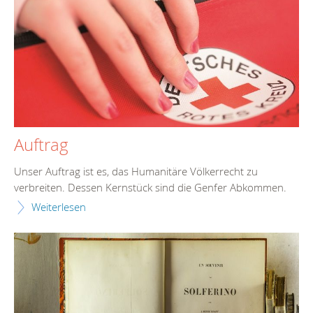
Auftrag
Unser Auftrag ist es, das Humanitäre Völkerrecht zu
verbreiten. Dessen Kernstück sind die Genfer Abkommen.
Weiterlesen