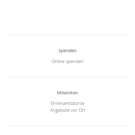
Spenden
Online spenden
Mitwirken
Ehrenamtsbörse
Angebote vor Ort