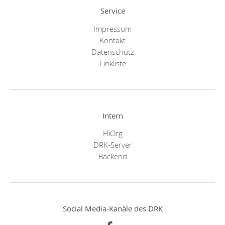
Service
Impressum
Kontakt
Datenschutz
Linkliste
Intern
HiOrg
DRK-Server
Backend
Social Media-Kanäle des DRK