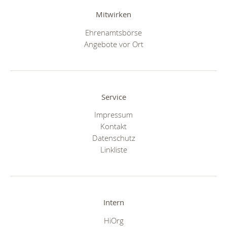
Mitwirken
Ehrenamtsbörse
Angebote vor Ort
Service
Impressum
Kontakt
Datenschutz
Linkliste
Intern
HiOrg