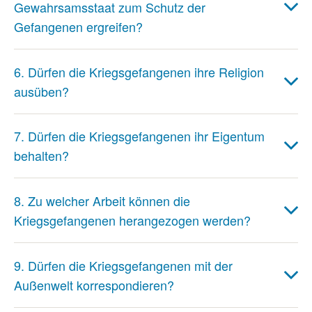
Gewahrsamsstaat zum Schutz der
Gefangenen ergreifen?
6. Dürfen die Kriegsgefangenen ihre Religion
ausüben?
7. Dürfen die Kriegsgefangenen ihr Eigentum
behalten?
8. Zu welcher Arbeit können die
Kriegsgefangenen herangezogen werden?
9. Dürfen die Kriegsgefangenen mit der
Außenwelt korrespondieren?