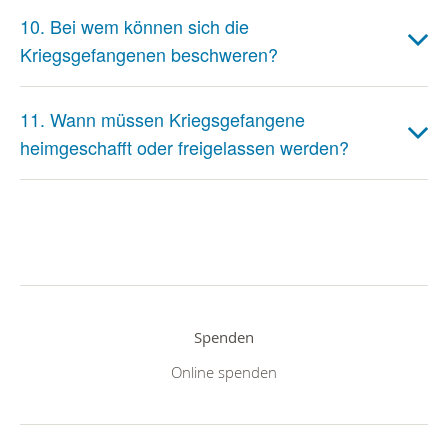
10. Bei wem können sich die
Kriegsgefangenen beschweren?
11. Wann müssen Kriegsgefangene
heimgeschafft oder freigelassen werden?
Spenden
Online spenden