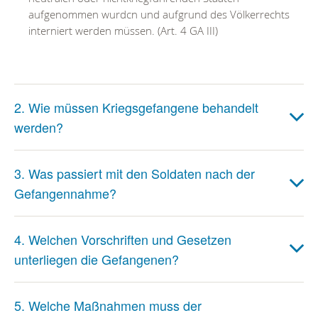
aufgenommen wurdcn und aufgrund des Völkerrechts
interniert werden müssen. (Art. 4 GA III)
2. Wie müssen Kriegsgefangene behandelt
werden?
3. Was passiert mit den Soldaten nach der
Gefangennahme?
4. Welchen Vorschriften und Gesetzen
unterliegen die Gefangenen?
5. Welche Maßnahmen muss der